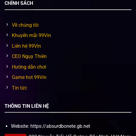
CHÍNH SÁCH
casino, bắn cá, slot, đá gà đến lô đề xổ số.
Khuyến mãi hậu hĩnh liên tục:
99VIN
mang đến
kho ưu đãi đa dạng, cập nhật hàng tuần để tăng
Về chúng tôi
vốn chơi cũng như giữ chân người dùng. Thưởng
Khuyến mãi 99Vin
nạp đầu 100% tối đa 3 triệu VNĐ, chỉ cần nạp
Liên hệ 99Vin
200k lần đầu, yêu cầu rollover 10 lần dễ dàng
hoàn thành trong 7 ngày.
CEO Ngụy Thiên
Hỗ trợ khách hàng 24/7 đa kênh: Sân chơi uy tín
Hướng dẫn chơi
99VIN
cung cấp dịch vụ CSKH 24/7 qua nhiều
Game hot 99Vin
kênh như live chat, hotline, Telegram, Zalo và
Tin tức
email, đội ngũ 200 chuyên viên được đào tạo
chuyên sâu, đạt tỷ lệ phản hồi 98% trong 1-2
phút.
THÔNG TIN LIÊN HỆ
Các sản phẩm cược online hot hit tại nền
tảng 99VIN
Website:
https://absurdbonete.gb.net
Trang chủ
99VIN
mang đến kho sản phẩm cá cược