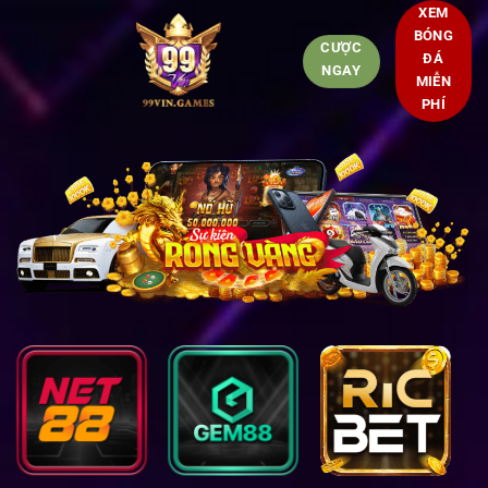
Bỏ
XEM
BÓNG
qua
×
CƯỢC
ĐÁ
nội
NGAY
MIỄN
dung
PHÍ
99Vin