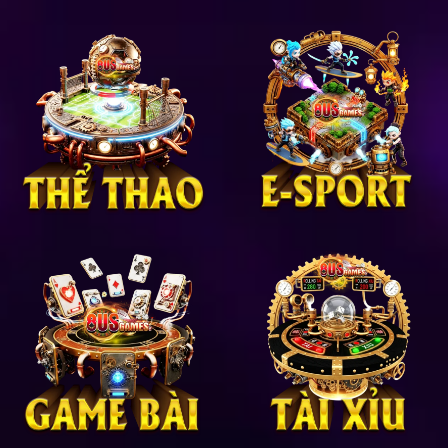
chỉ 20-40 giây, vượt 50% đối thủ.
Những ưu điểm đình đám tại nhà cái 99VIN
99VIN
nổi bật trong thị trường cá cược trực tuyến
Việt Nam năm 2025 nhờ hàng loạt ưu điểm vượt trội.
Bao gồm công nghệ bảo mật tiên tiến, giao dịch siêu
tốc đến kho trò chơi đa dạng cùng khuyến mãi hấp
dẫn. Dưới đây là chi tiết ưu điểm đình đám, giúp nhà
cái khẳng định vị thế nhà cái hàng đầu châu Á.