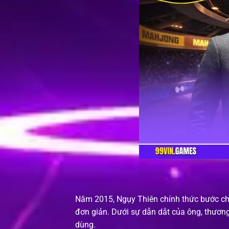
Năm 2015, Ngụy Thiên chính thức bước châ
đơn giản. Dưới sự dẫn dắt của ông, thương
dùng.