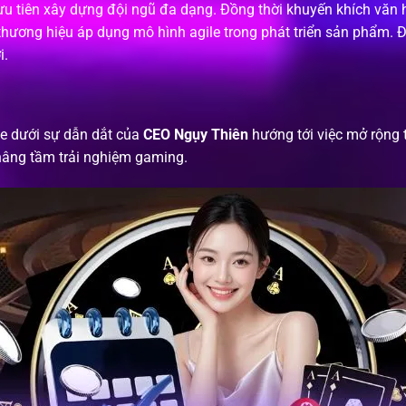
u tiên xây dựng đội ngũ đa dạng. Đồng thời khuyến khích văn h
thương hiệu áp dụng mô hình agile trong phát triển sản phẩm. 
i.
te dưới sự dẫn dắt của
CEO Ngụy Thiên
hướng tới việc mở rộng 
nâng tầm trải nghiệm gaming.