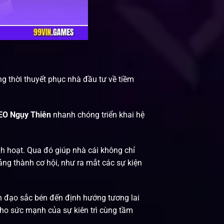
ng thời thuyết phục nhà đầu tư về tiềm
EO Ngụy Thiên
nhanh chóng triển khai hệ
h hoạt. Qua đó giúp nhà cái không chỉ
g thành cơ hội, như ra mắt các sự kiện
h đạo sắc bén đến định hướng tương lai
cho sức mạnh của sự kiên trì cùng tầm