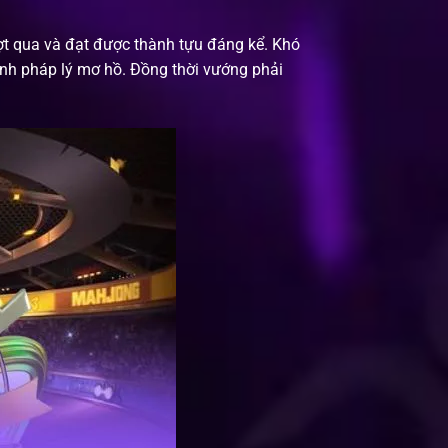
ợt qua và đạt được thành tựu đáng kể. Khó
ịnh pháp lý mơ hồ. Đồng thời vướng phải