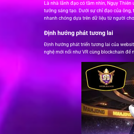
Là nhà lãnh đạo có tầm nhìn, Ngụy Thiên ư
tưởng sáng tạo. Dưới sự chỉ đạo của ông, 
nhanh chóng dựa trên dữ liệu từ người chơ
Định hướng phát tương lai
Định hướng phát triển tương lai của websi
nghệ mới nổi như VR cùng blockchain để 