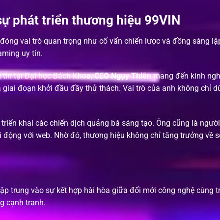
sự phát triển thương hiệu 99VIN
 đóng vai trò quan trọng như cố vấn chiến lược và đồng sáng l
ming uy tín.
tin tại Đại học Bách Khoa,
CEO Ngụy Thiên
mang đến kinh nghi
 giai đoạn khởi đầu đầy thử thách. Vai trò của anh không chỉ 
triển khai các chiến dịch quảng bá sáng tạo. Ông cũng là người 
i động với web. Nhờ đó, thương hiệu không chỉ tăng trưởng về
tập trung vào sự kết hợp hài hòa giữa đổi mới công nghệ cùng 
ng cạnh tranh.