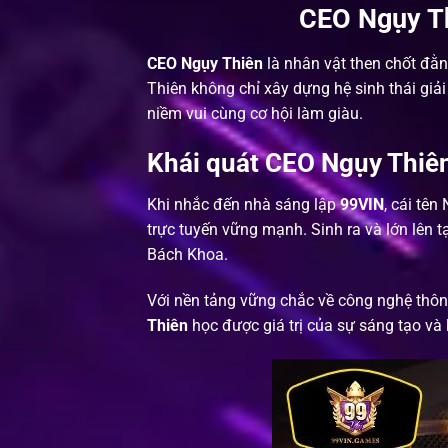
CEO Ngụy Th
CEO Ngụy Thiên
là nhân vật then chốt đằn
Thiên không chỉ xây dựng hệ sinh thái giả
niềm vui cùng cơ hội làm giàu.
Khái quát CEO Ngụy Thiê
Khi nhắc đến nhà sáng lập
99VIN
, cái tê
trực tuyến vững mạnh. Sinh ra và lớn lên 
Bách Khoa.
Với nền tảng vững chắc về công nghệ thông
Thiên
học được giá trị của sự sáng tạo và