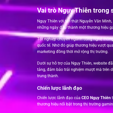
Vai trò Ngụy Thiên trong 
Ngụy Thiên với tên thật Nguyễn Văn Minh,
những ngày đầu thành một thương hiệu ga
Tốt nghiệp chuyên ngành công nghệ thông 
quốc tế. Nhờ đó giúp thương hiệu vượt qua
marketing đồng thời mở rộng thị trường.
Dưới sự hỗ trợ của Ngụy Thiên, website đã 
tảng, đảm bảo trải nghiệm mượt mà trên d
trung thành.
Chiến lược lãnh đạo
Chiến lược lãnh đạo của
CEO Ngụy Thiên
thương hiệu nổi bật trong thị trường gami