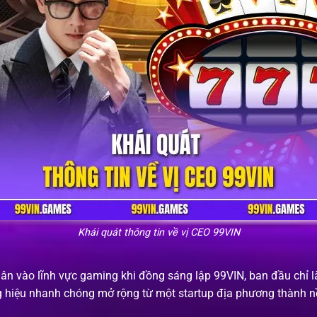
Khái quát thông tin về vị CEO 99VIN
n vào lĩnh vực gaming khi đồng sáng lập 99VIN, ban đầu chỉ l
 hiệu nhanh chóng mở rộng từ một startup địa phương thành nền