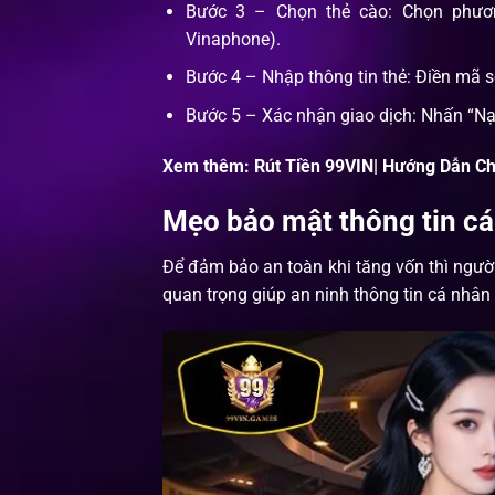
Bước 3 – Chọn thẻ cào: Chọn phương
Vinaphone).
Bước 4 – Nhập thông tin thẻ: Điền mã s
Bước 5 – Xác nhận giao dịch: Nhấn “Nạp 
Xem thêm:
Rút Tiền 99VIN| Hướng Dẫn Ch
Mẹo bảo mật thông tin cá
Để đảm bảo an toàn khi tăng vốn thì ngườ
quan trọng giúp an ninh thông tin cá nhân 