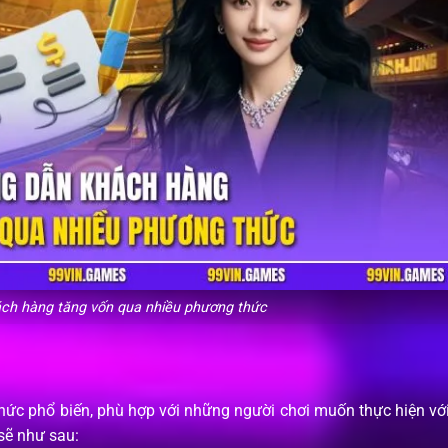
ch hàng tăng vốn qua nhiều phương thức
hức phổ biến, phù hợp với những người chơi muốn thực hiện vớ
 sẽ như sau: