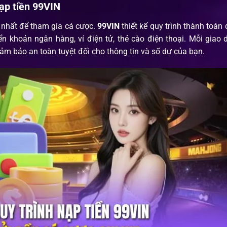
nạp tiền 99VIN
 nhất để tham gia cá cược.
99VIN
thiết kế quy trình thành toán
n khoản ngân hàng, ví điện tử, thẻ cào điện thoại. Mỗi giao 
m bảo an toàn tuyệt đối cho thông tin và số dư của bạn.