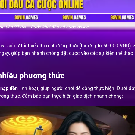
nạp tiền 99VIN – Bước khởi đầu cá cược online
 và số dư tối thiểu theo phương thức (thường từ 50.000 VNĐ).
ngay, giúp bạn nhanh chóng đặt cược vào các sự kiện thể thao
nhiều phương thức
c
nạp tiền
linh hoạt, giúp người chơi dễ dàng thực hiện. Dưới đâ
ương thức, đảm bảo bạn thực hiện giao dịch nhanh chóng: