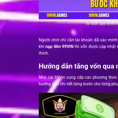
Sơ lược quy trình 
Người chơi chỉ cần tài khoản đã xác minh
khi
nạp tiền 99VIN
thì vốn được cập nhật 
thích.
Hướng dẫn tăng vốn qua 
Nhà cái 99Vin cung cấp các phương thứ
hướng dẫn chi tiết từng bước cho từng ph