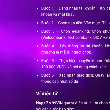
Bước 1 – Đăng nhập tài khoản: Truy c
khoản và mật khẩu.
Bước 2 – Chọn nạp tiền: Vào mục “Tài kh
Bước 3 – Chọn e-banking: Chọn phư
(Vietcombank, Techcombank, BIDV, v.v.)
Bước 4 – Lấy thông tin tài khoản: H
(thường là mã ID người chơi).
Bước 5 – Thực hiện chuyển khoản: Đăng
100.000 VNĐ), và nội dung chính xác.
Bước 6 – Xác nhận giao dịch: Quay lại 
thống cập nhật số dư.
Ví điện tử
Nạp tiền 99VIN
qua ví điện tử là lựa chọn 
với các bước bao gồm: